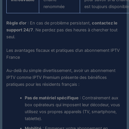
renommée
est toujours disponible
Règle d’or
: En cas de problème persistant,
contactez le
support 24/7
. Ne perdez pas des heures à chercher tout
seul.
Les avantages fiscaux et pratiques d’un abonnement IPTV
France
Au-delà du simple divertissement, avoir un abonnement
IPTV comme IPTV Premium présente des bénéfices
pratiques pour les résidents français :
Pas de matériel spécifique
: Contrairement aux
box opérateurs qui imposent leur décodeur, vous
utilisez vos propres appareils (TV, smartphone,
tablette).
Mobilité
: Emmenez votre abonnement en