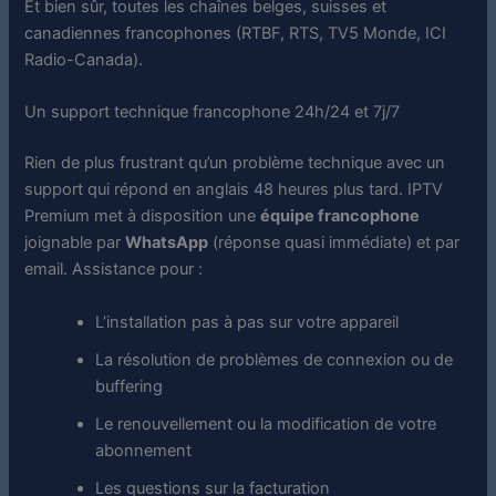
Et bien sûr, toutes les chaînes belges, suisses et
canadiennes francophones (RTBF, RTS, TV5 Monde, ICI
Radio-Canada).
Un support technique francophone 24h/24 et 7j/7
Rien de plus frustrant qu’un problème technique avec un
support qui répond en anglais 48 heures plus tard. IPTV
Premium met à disposition une
équipe francophone
joignable par
WhatsApp
(réponse quasi immédiate) et par
email. Assistance pour :
L’installation pas à pas sur votre appareil
La résolution de problèmes de connexion ou de
buffering
Le renouvellement ou la modification de votre
abonnement
Les questions sur la facturation