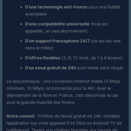
D’une technologie anti-freeze
pour une fluidité
exemplaire
D’une compatibilité universelle
(tous les
appareils, un seul abonnement)
D’un support francophone 24/7
(ce qui est rare
dans le milieu)
D’offres flexibles
(3, 6, 12 mois, de 1 à 4 écrans)
D’un essai gratuit de 24h
pour tester sans risque
Le seul prérequis : une connexion Internet stable (3 Mbps
minimum, 15 Mbps recommandé pour la 4K). Avec le
déploiement de la fibre en France, c’est désormais le cas
pour la grande majorité des foyers.
Notre conseil
: Profitez de l’essai gratuit de 24h. Installez
l’application sur votre appareil (Fire Stick ou Android TV de
préférence). Testez vos chaînes favorites aux heures de