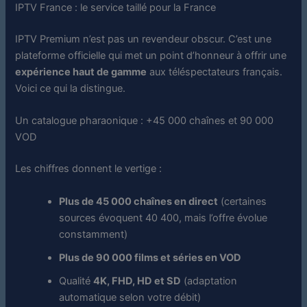
IPTV France : le service taillé pour la France
IPTV Premium n’est pas un revendeur obscur. C’est une
plateforme officielle qui met un point d’honneur à offrir une
expérience haut de gamme
aux téléspectateurs français.
Voici ce qui la distingue.
Un catalogue pharaonique : +45 000 chaînes et 90 000
VOD
Les chiffres donnent le vertige :
Plus de 45 000 chaînes en direct
(certaines
sources évoquent 40 400, mais l’offre évolue
constamment)
Plus de 90 000 films et séries en VOD
Qualité
4K, FHD, HD et SD
(adaptation
automatique selon votre débit)