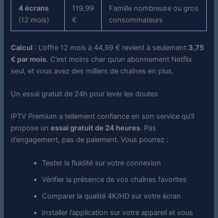
4 écrans
119,99
Famille nombreuse ou gros
(12 mois)
€
consommateurs
Calcul
: L’offre 12 mois à 44,99 € revient à seulement
3,75
€ par mois
. C’est moins cher qu’un abonnement Netflix
seul, et vous avez des milliers de chaînes en plus.
Un essai gratuit de 24h pour lever les doutes
IPTV Premium a tellement confiance en son service qu’il
propose un
essai gratuit de 24 heures
. Pas
d’engagement, pas de paiement. Vous pourrez :
Tester la fluidité sur votre connexion
Vérifier la présence de vos chaînes favorites
Comparer la qualité 4K/HD sur votre écran
Installer l’application sur votre appareil et vous