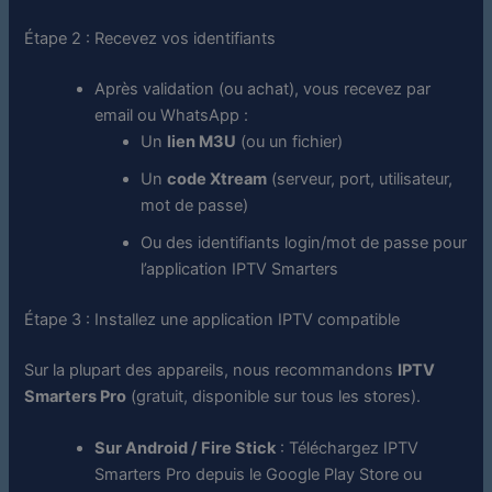
Étape 2 : Recevez vos identifiants
Après validation (ou achat), vous recevez par
email ou WhatsApp :
Un
lien M3U
(ou un fichier)
Un
code Xtream
(serveur, port, utilisateur,
mot de passe)
Ou des identifiants login/mot de passe pour
l’application IPTV Smarters
Étape 3 : Installez une application IPTV compatible
Sur la plupart des appareils, nous recommandons
IPTV
Smarters Pro
(gratuit, disponible sur tous les stores).
Sur Android / Fire Stick
: Téléchargez IPTV
Smarters Pro depuis le Google Play Store ou