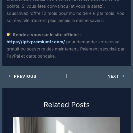
pointe. Si vous êtes convaincu (et vous le serez),
souscrivez l’offre 12 mois pour moins de 4 € par mois. Vos
soirées télé n’auront plus jamais la même saveur.
Rendez-vous sur le site officiel :
https://iptvpremiumfr.com/
pour demander votre essai
gratuit ou souscrire dès maintenant. Paiement sécurisé par
PayPal et carte bancaire.
PREVIOUS
NEXT
Related Posts