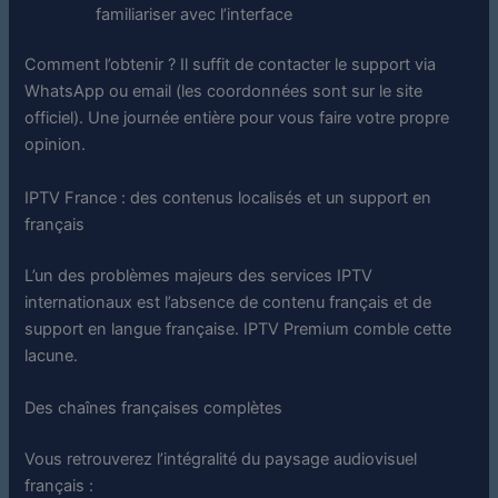
familiariser avec l’interface
Comment l’obtenir ? Il suffit de contacter le support via
WhatsApp ou email (les coordonnées sont sur le site
officiel). Une journée entière pour vous faire votre propre
opinion.
IPTV France : des contenus localisés et un support en
français
L’un des problèmes majeurs des services IPTV
internationaux est l’absence de contenu français et de
support en langue française. IPTV Premium comble cette
lacune.
Des chaînes françaises complètes
Vous retrouverez l’intégralité du paysage audiovisuel
français :