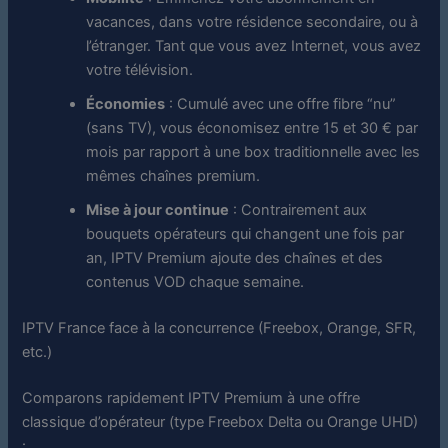
vacances, dans votre résidence secondaire, ou à
l’étranger. Tant que vous avez Internet, vous avez
votre télévision.
Économies
: Cumulé avec une offre fibre “nu”
(sans TV), vous économisez entre 15 et 30 € par
mois par rapport à une box traditionnelle avec les
mêmes chaînes premium.
Mise à jour continue
: Contrairement aux
bouquets opérateurs qui changent une fois par
an, IPTV Premium ajoute des chaînes et des
contenus VOD chaque semaine.
IPTV
France
face à la concurrence (Freebox, Orange, SFR,
etc.)
Comparons rapidement IPTV Premium à une offre
classique d’opérateur (type Freebox Delta ou Orange UHD)
: