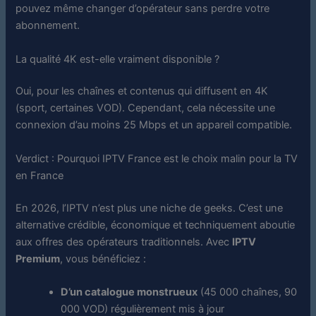
pouvez même changer d’opérateur sans perdre votre
abonnement.
La qualité 4K est-elle vraiment disponible ?
Oui, pour les chaînes et contenus qui diffusent en 4K
(sport, certaines VOD). Cependant, cela nécessite une
connexion d’au moins 25 Mbps et un appareil compatible.
Verdict : Pourquoi IPTV France est le choix malin pour la TV
en France
En 2026, l’IPTV n’est plus une niche de geeks. C’est une
alternative crédible, économique et techniquement aboutie
aux offres des opérateurs traditionnels. Avec
IPTV
Premium
, vous bénéficiez :
D’un catalogue monstrueux
(45 000 chaînes, 90
000 VOD) régulièrement mis à jour