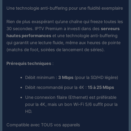
Une technologie anti-buffering pour une fluidité exemplaire
Rien de plus exaspérant qu’une chaîne qui freeze toutes les
30 secondes. IPTV Premium a investi dans des
serveurs
hautes performances
et une technologie anti-buffering
qui garantit une lecture fluide, même aux heures de pointe
(matchs de foot, soirées de lancement de séries).
Prérequis techniques
:
Débit minimum :
3 Mbps
(pour la SD/HD légère)
Débit recommandé pour la 4K :
15 à 25 Mbps
Une connexion filaire (Ethernet) est préférable
pour la 4K, mais un bon Wi-Fi 5/6 suffit pour la
HD.
Compatible avec TOUS vos appareils