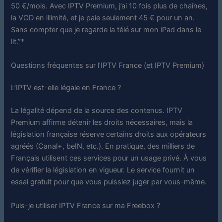
50 €/mois. Avec IPTV Premium, j’ai 10 fois plus de chaînes,
la VOD en illimité, et je paie seulement 45 € pour un an.
Sans compter que je regarde la télé sur mon iPad dans le
lit.”
*
Questions fréquentes sur l’IPTV France (et IPTV Premium)
L’IPTV est-elle légale en France ?
La légalité dépend de la source des contenus. IPTV
Premium affirme détenir les droits nécessaires, mais la
législation française réserve certains droits aux opérateurs
agréés (Canal+, beIN, etc.). En pratique, des milliers de
Français utilisent ces services pour un usage privé. À vous
de vérifier la législation en vigueur. Le service fournit un
essai gratuit pour que vous puissiez juger par vous-même.
Puis-je utiliser IPTV
France
sur ma Freebox ?