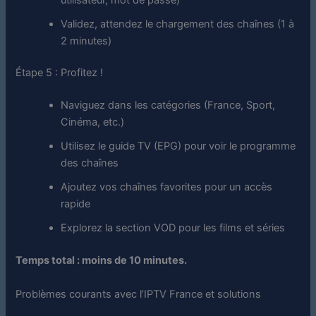
Validez, attendez le chargement des chaînes (1 à
2 minutes)
Étape 5 : Profitez !
Naviguez dans les catégories (France, Sport,
Cinéma, etc.)
Utilisez le guide TV (EPG) pour voir le programme
des chaînes
Ajoutez vos chaînes favorites pour un accès
rapide
Explorez la section VOD pour les films et séries
Temps total : moins de 10 minutes.
Problèmes courants avec l’IPTV France et solutions