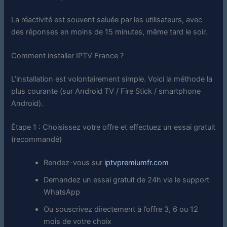
La réactivité est souvent saluée par les utilisateurs, avec
des réponses en moins de 15 minutes, même tard le soir.
Comment installer IPTV France ?
L’installation est volontairement simple. Voici la méthode la
plus courante (sur Android TV / Fire Stick / smartphone
Android).
Étape 1 : Choisissez votre offre et effectuez un essai gratuit
(recommandé)
Rendez-vous sur
iptvpremiumfr.com
Demandez un essai gratuit de 24h via le support
WhatsApp
Ou souscrivez directement à l’offre 3, 6 ou 12
mois de votre choix