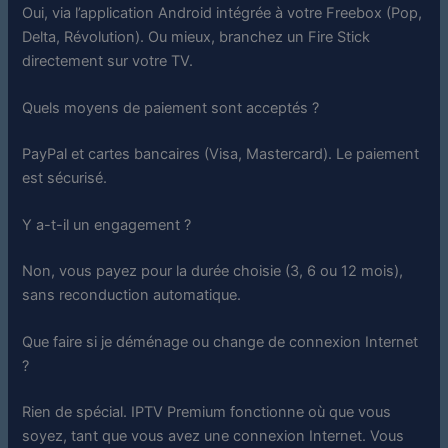
Oui, via l’application Android intégrée à votre Freebox (Pop,
Delta, Révolution). Ou mieux, branchez un Fire Stick
directement sur votre TV.
Quels moyens de paiement sont acceptés ?
PayPal et cartes bancaires (Visa, Mastercard). Le paiement
est sécurisé.
Y a-t-il un engagement ?
Non, vous payez pour la durée choisie (3, 6 ou 12 mois),
sans reconduction automatique.
Que faire si je déménage ou change de connexion Internet
?
Rien de spécial. IPTV Premium fonctionne où que vous
soyez, tant que vous avez une connexion Internet. Vous