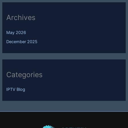
Archives
May 2026
December 2025
Categories
IPTV Blog