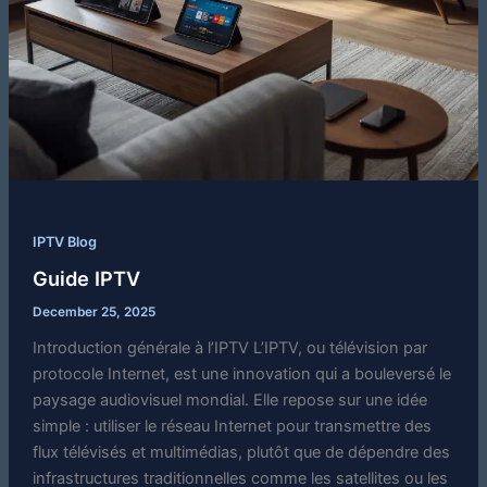
IPTV Blog
Guide IPTV
December 25, 2025
Introduction générale à l’IPTV L’IPTV, ou télévision par
protocole Internet, est une innovation qui a bouleversé le
paysage audiovisuel mondial. Elle repose sur une idée
simple : utiliser le réseau Internet pour transmettre des
flux télévisés et multimédias, plutôt que de dépendre des
infrastructures traditionnelles comme les satellites ou les