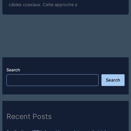
câbles coaxiaux. Cette approche a
Search
Search
Recent Posts