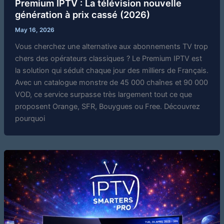
Premium IPTV : La télévision nouvelle
génération à prix cassé (2026)
May 16, 2026
Vous cherchez une alternative aux abonnements TV trop
chers des opérateurs classiques ? Le Premium IPTV est
la solution qui séduit chaque jour des milliers de Français.
Avec un catalogue monstre de 45 000 chaînes et 90 000
VOD, ce service surpasse très largement tout ce que
proposent Orange, SFR, Bouygues ou Free. Découvrez
pourquoi