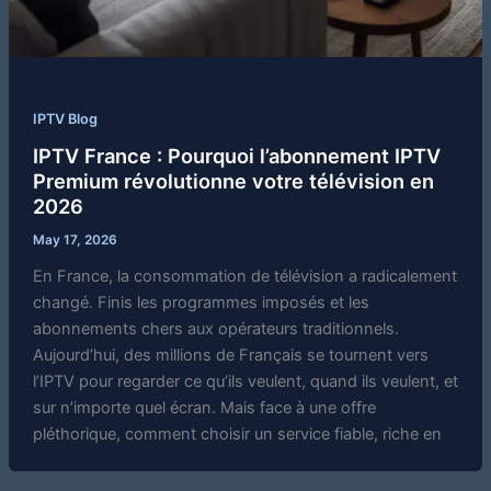
IPTV Blog
IPTV France : Pourquoi l’abonnement IPTV
Premium révolutionne votre télévision en
2026
May 17, 2026
En France, la consommation de télévision a radicalement
changé. Finis les programmes imposés et les
abonnements chers aux opérateurs traditionnels.
Aujourd’hui, des millions de Français se tournent vers
l’IPTV pour regarder ce qu’ils veulent, quand ils veulent, et
sur n’importe quel écran. Mais face à une offre
pléthorique, comment choisir un service fiable, riche en