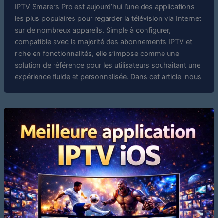
IPTV Smarers Pro est aujourd’hui l’une des applications
les plus populaires pour regarder la télévision via Internet
sur de nombreux appareils. Simple à configurer,
compatible avec la majorité des abonnements IPTV et
riche en fonctionnalités, elle s’impose comme une
solution de référence pour les utilisateurs souhaitant une
expérience fluide et personnalisée. Dans cet article, nous