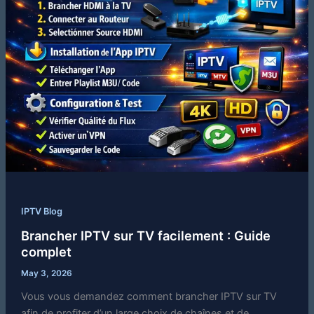
IPTV Blog
Brancher IPTV sur TV facilement : Guide
complet
May 3, 2026
Vous vous demandez comment brancher IPTV sur TV
afin de profiter d’un large choix de chaînes et de