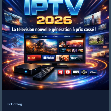
IPTV Blog