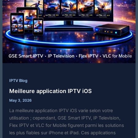
IPTV Blog
Meilleure application IPTV iOS
May 3, 2026
La meilleure application IPTV iOS varie selon votre
utilisation ; cependant, GSE Smart IPTV, IP Television,
Flex IPTV et VLC for Mobile figurent parmi les solutions
les plus fiables sur iPhone et iPad. Ces applications