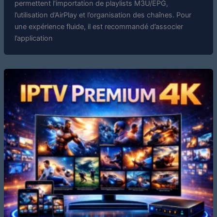
permettent l’importation de playlists M3U/EPG,
l’utilisation d’AirPlay et l’organisation des chaînes. Pour
une expérience fluide, il est recommandé d’associer
l’application