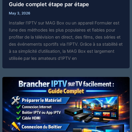
Guide complet étape par étape
May 3, 2026
Installer l’IPTV sur MAG Box ou un appareil Formuler est
l’une des méthodes les plus populaires et fiables pour
profiter de la télévision en direct, des films, des séries et
des événements sportifs via l’IPTV. Grâce à sa stabilité et
à sa simplicité d’utilisation, la MAG Box est largement
utilisée par les amateurs d’IPTV en