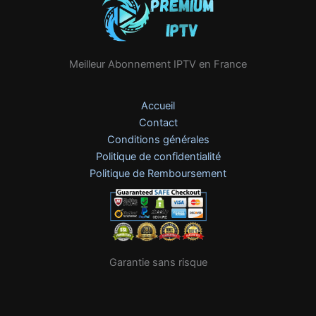
Meilleur Abonnement IPTV en France
Accueil
Contact
Conditions générales
Politique de confidentialité
Politique de Remboursement
Garantie sans risque