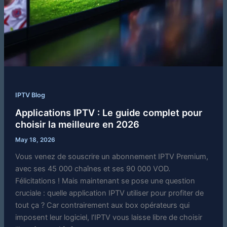
IPTV Blog
Applications IPTV : Le guide complet pour
choisir la meilleure en 2026
May 18, 2026
Vous venez de souscrire un abonnement IPTV Premium,
avec ses 45 000 chaînes et ses 90 000 VOD.
Félicitations ! Mais maintenant se pose une question
cruciale : quelle application IPTV utiliser pour profiter de
tout ça ? Car contrairement aux box opérateurs qui
imposent leur logiciel, l’IPTV vous laisse libre de choisir