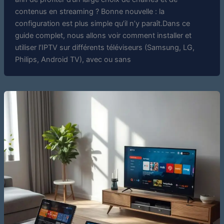
contenus en streaming ? Bonne nouvelle : la
configuration est plus simple qu’il n’y paraît.Dans ce
guide complet, nous allons voir comment installer et
utiliser l’IPTV sur différents téléviseurs (Samsung, LG,
Philips, Android TV), avec ou sans