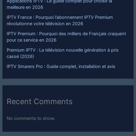
Applications IPTV : Le guide complet pour choisir la
meilleure en 2026
IPTV France : Pourquoi l’abonnement IPTV Premium
révolutionne votre télévision en 2026
IPTV Premium : Pourquoi des milliers de Français craquent
pour ce service en 2026
Premium IPTV : La télévision nouvelle génération à prix
cassé (2026)
IPTV Smarers Pro : Guide complet, installation et avis
Recent Comments
No comments to show.