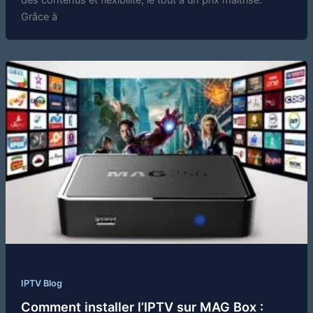
Grâce à
IPTV Blog
Comment installer l’IPTV sur MAG Box :