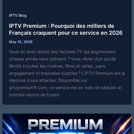
IPTV Blog
IPTV Premium : Pourquoi des milliers de
Français craquent pour ce service en 2026
May 16, 2026
Vous en avez assez des factures TV qui augmentent
chaque année sans prévenir ? Vous rêvez d’un accès
illimité à toutes les chaînes, films et séries, sans
engagement ni mauvaise surprise ? L’IPTV Premium est la
réponse à vos attentes. Disponible sur
iptvpremiumfr.com, ce service est en train de séduire un
nombre record de foyers