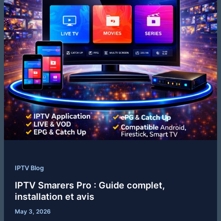
IPTV Blog
IPTV Smarers Pro : Guide complet,
installation et avis
May 3, 2026