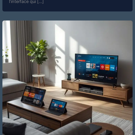
l’interface qui […]