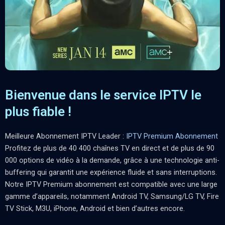
Bienvenue dans le service IPTV le
plus fiable !
Meilleure Abonnement IPTV Leader :
IPTV Premium Abonnement
Profitez de plus de 40 400 chaînes TV en direct et de plus de 90
000 options de vidéo à la demande, grâce à une technologie anti-
buffering qui garantit une expérience fluide et sans interruptions.
Notre IPTV Premium abonnement est compatible avec une large
gamme d’appareils, notamment Android TV, Samsung/LG TV, Fire
TV Stick, M3U, iPhone, Android et bien d’autres encore.