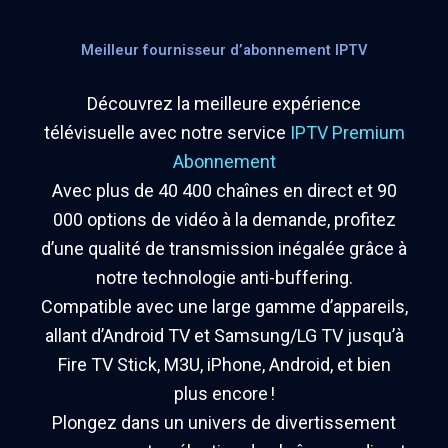
Meilleur fournisseur d’abonnement IPTV
Découvrez la meilleure expérience
télévisuelle avec notre service
IPTV Premium
Abonnement
Avec plus de 40 400 chaînes en direct et 90
000 options de vidéo à la demande, profitez
d’une qualité de transmission inégalée grâce à
notre technologie anti-buffering.
Compatible avec une large gamme d’appareils,
allant d’Android TV et Samsung/LG TV jusqu’à
Fire TV Stick, M3U, iPhone, Android, et bien
plus encore !
Plongez dans un univers de divertissement