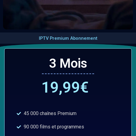
IPTV Premium Abonnement
3 Mois
19,99€
45 000 chaînes Premium
90 000 films et programmes