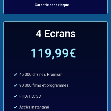
Garantie sans risque
4 Ecrans
119,99€
45 000 chaînes Premium
90 000 films et programmes
FHD/HD/SD
Accès instantané