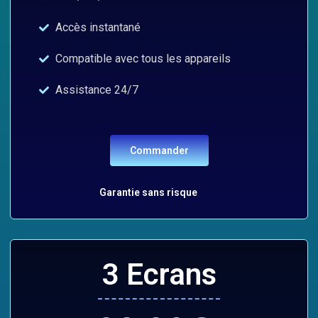
Accès instantané
Compatible avec tous les appareils
Assistance 24/7
Commander
Garantie sans risque
3 Ecrans