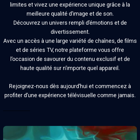
limites et vivez une expérience unique grâce à la
meilleure qualité d’image et de son.
Découvrez un univers rempli d’émotions et de
divertissement.
Avec un accès à une large variété de chaînes, de films
et de séries TV, notre plateforme vous offre
l’occasion de savourer du contenu exclusif et de
haute qualité sur n’importe quel appareil.
Rejoignez-nous dès aujourd’hui et commencez à
profiter d’une expérience télévisuelle comme jamais.