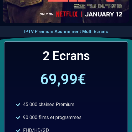
IPTV Premium Abonnement Multi Ecrans
2 Ecrans
69,99€
45 000 chaînes Premium
90 000 films et programmes
FHD/HD/SD