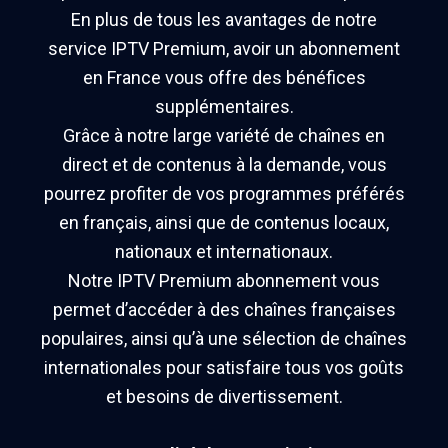
En plus de tous les avantages de notre
service IPTV Premium, avoir un abonnement
en France vous offre des bénéfices
supplémentaires.
Grâce à notre large variété de chaînes en
direct et de contenus à la demande, vous
pourrez profiter de vos programmes préférés
en français, ainsi que de contenus locaux,
nationaux et internationaux.
Notre IPTV Premium abonnement vous
permet d’accéder à des chaînes françaises
populaires, ainsi qu’à une sélection de chaînes
internationales pour satisfaire tous vos goûts
et besoins de divertissement.