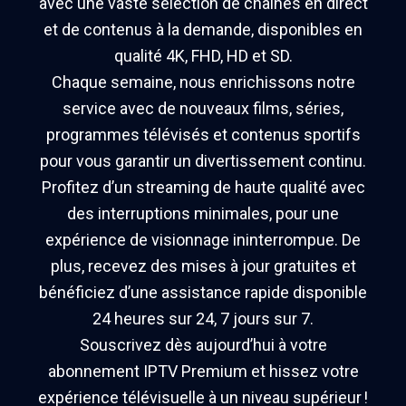
avec une vaste sélection de chaînes en direct
et de contenus à la demande, disponibles en
qualité 4K, FHD, HD et SD.
Chaque semaine, nous enrichissons notre
service avec de nouveaux films, séries,
programmes télévisés et contenus sportifs
pour vous garantir un divertissement continu.
Profitez d’un streaming de haute qualité avec
des interruptions minimales, pour une
expérience de visionnage ininterrompue. De
plus, recevez des mises à jour gratuites et
bénéficiez d’une assistance rapide disponible
24 heures sur 24, 7 jours sur 7.
Souscrivez dès aujourd’hui à votre
abonnement IPTV Premium et hissez votre
expérience télévisuelle à un niveau supérieur !