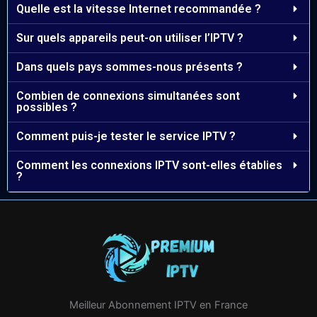
Quelle est la vitesse Internet recommandée ?
Sur quels appareils peut-on utiliser l’IPTV ?
Dans quels pays sommes-nous présents ?
Combien de connexions simultanées sont
possibles ?
Comment puis-je tester le service IPTV ?
Comment les connexions IPTV sont-elles établies
?
Meilleur Abonnement IPTV en France