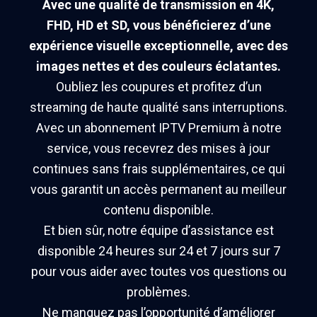
Avec une qualité de transmission en 4K,
FHD, HD et SD, vous bénéficierez d’une
expérience visuelle exceptionnelle, avec des
images nettes et des couleurs éclatantes.
Oubliez les coupures et profitez d’un
streaming de haute qualité sans interruptions.
Avec un abonnement IPTV Premium à notre
service, vous recevrez des mises à jour
continues sans frais supplémentaires, ce qui
vous garantit un accès permanent au meilleur
contenu disponible.
Et bien sûr, notre équipe d’assistance est
disponible 24 heures sur 24 et 7 jours sur 7
pour vous aider avec toutes vos questions ou
problèmes.
Ne manquez pas l’opportunité d’améliorer