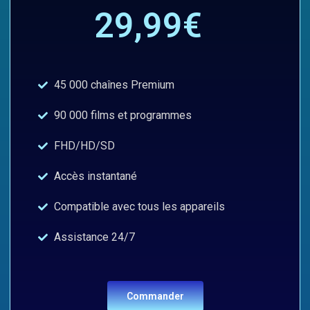
29,99€
45 000 chaînes Premium
90 000 films et programmes
FHD/HD/SD
Accès instantané
Compatible avec tous les appareils
Assistance 24/7
Commander