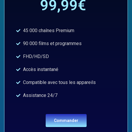
99,99€
45 000 chaînes Premium
90 000 films et programmes
FHD/HD/SD
Accès instantané
Compatible avec tous les appareils
Assistance 24/7
Commander