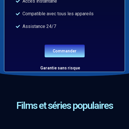
Accès instantané
Compatible avec tous les appareils
Assistance 24/7
Commander
Garantie sans risque
Films et séries populaires