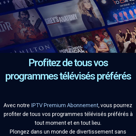
Profitez de tous vos
programmes télévisés préférés
Avec notre
IPTV Premium Abonnement
, vous pourrez
profiter de tous vos programmes télévisés préférés à
tout moment et en tout lieu.
Plongez dans un monde de divertissement sans