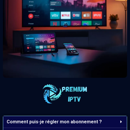
Comment puis-je régler mon abonnement ?