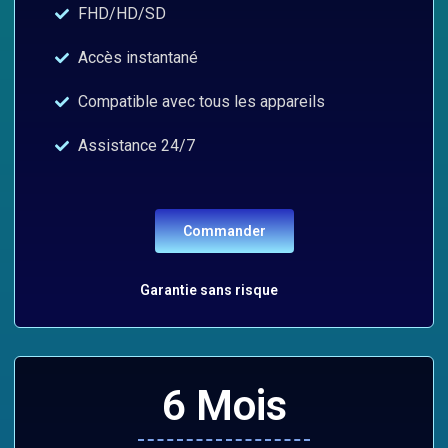
FHD/HD/SD
Accès instantané
Compatible avec tous les appareils
Assistance 24/7
Commander
Garantie sans risque
6 Mois