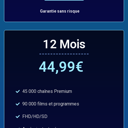
Garantie sans risque
12 Mois
44,99€
45 000 chaînes Premium
90 000 films et programmes
FHD/HD/SD