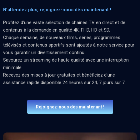
N’attendez plus, rejoignez-nous dès maintenant !
Profitez d’une vaste sélection de chaînes TV en direct et de
contenus à la demande en qualité 4K, FHD, HD et SD.
Chaque semaine, de nouveaux films, séries, programmes
télévisés et contenus sportifs sont ajoutés à notre service pour
vous garantir un divertissement continu.
Savourez un streaming de haute qualité avec une interruption
minimale.
Recevez des mises à jour gratuites et bénéficiez d’une
assistance rapide disponible 24 heures sur 24, 7 jours sur 7.
Rejoignez-nous dès maintenant !