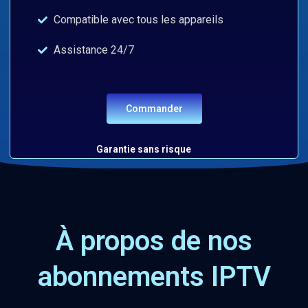
Compatible avec tous les appareils
Assistance 24/7
Commander
Garantie sans risque
À propos de nos
abonnements IPTV