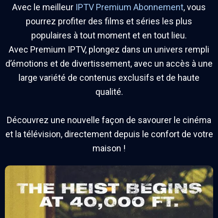
Avec le meilleur
IPTV Premium Abonnement
, vous
pourrez profiter des films et séries les plus
populaires à tout moment et en tout lieu.
Avec Premium IPTV, plongez dans un univers rempli
d’émotions et de divertissement, avec un accès à une
large variété de contenus exclusifs et de haute
qualité.
Découvrez une nouvelle façon de savourer le cinéma
et la télévision, directement depuis le confort de votre
maison !