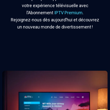
votre expérience télévisuelle avec
l’Abonnement
IPTV Premium
.
Rejoignez-nous dès aujourd’hui et découvrez
un nouveau monde de divertissement !