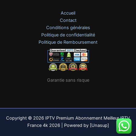
Accueil
Contact
Conditions générales
Politique de confidentialité
Politique de Remboursement
Garantie sans risque
Copyright © 2026 IPTV Premium Abonnement Meilleur IPTV
France 4k 2026 | Powered by [Unasup]